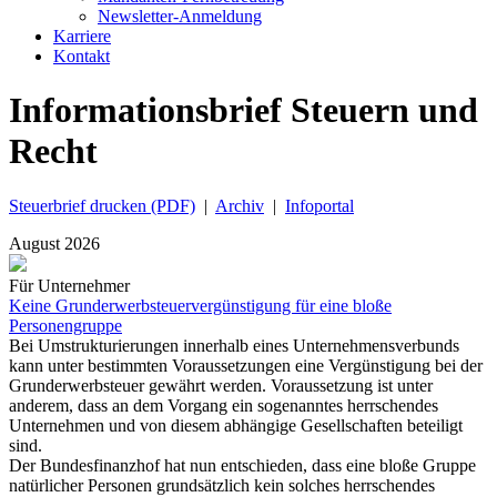
Newsletter-Anmeldung
Karriere
Kontakt
Informationsbrief Steuern und
Recht
Steuerbrief drucken (PDF)
|
Archiv
|
Infoportal
August 2026
Für Unternehmer
Keine Grunderwerbsteuervergünstigung für eine bloße
Personengruppe
Bei Umstrukturierungen innerhalb eines Unternehmensverbunds
kann unter bestimmten Voraussetzungen eine Vergünstigung bei der
Grunderwerbsteuer gewährt werden. Voraussetzung ist unter
anderem, dass an dem Vorgang ein sogenanntes herrschendes
Unternehmen und von diesem abhängige Gesellschaften beteiligt
sind.
Der Bundesfinanzhof hat nun entschieden, dass eine bloße Gruppe
natürlicher Personen grundsätzlich kein solches herrschendes