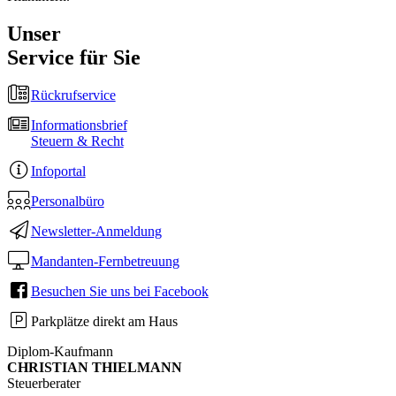
Unser
Service für Sie
Rückrufservice
Informationsbrief
Steuern & Recht
Infoportal
Personalbüro
Newsletter-Anmeldung
Mandanten-Fernbetreuung
Besuchen Sie uns bei Facebook
Parkplätze direkt am Haus
Diplom-Kaufmann
CHRISTIAN THIELMANN
Steuerberater